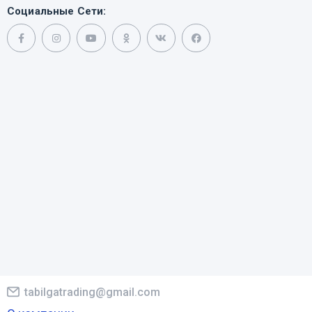
Социальные Сети:
tabilgatrading@gmail.com