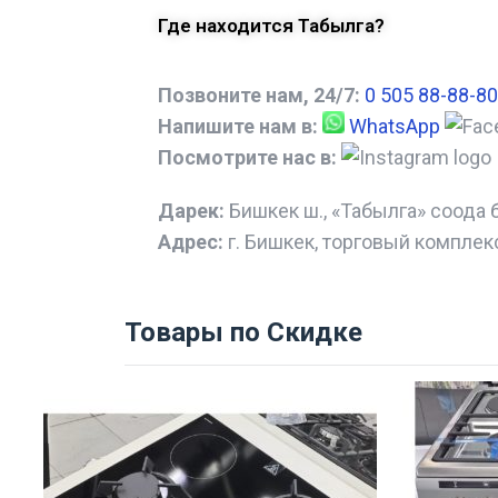
Где находится Табылга?
Позвоните нам, 24/7:
0 505 88-88-80
Напишите нам в:
WhatsApp
Посмотрите нас в:
Дарек:
Бишкек ш., «Табылга» соода 
Адрес:
г. Бишкек, торговый комплек
Товары по Скидке