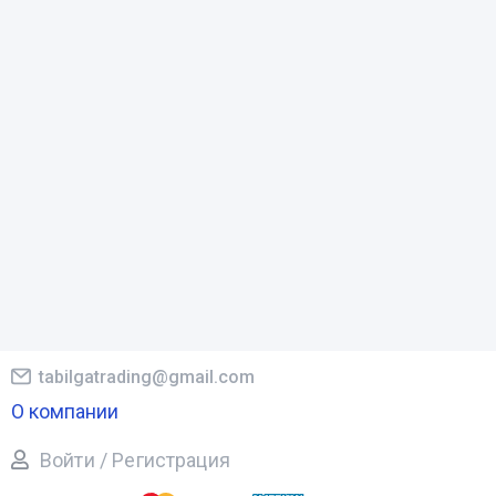
tabilgatrading@gmail.com
О компании
Войти / Регистрация