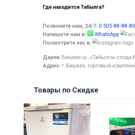
Где находится Табылга?
Позвоните нам, 24/7:
0 505 88-88-80
Напишите нам в:
WhatsApp
Посмотрите нас в:
Дарек:
Бишкек ш., «Табылга» соода 
Адрес:
г. Бишкек, торговый комплек
Товары по Скидке