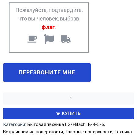
*
Пожалуйста, подтвердите,
что вы человек, выбрав
флаг
.
КУПИТЬ
Категории:
Бытовая техника LG/Hitachi Б-4-5-6
,
Встраиваемые поверхности
,
Газовые поверхности
,
Техника