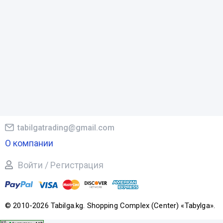
tabilgatrading@gmail.com
О компании
Войти / Регистрация
© 2010-2026 Tabilga.kg. Shopping Complex (Center) «Tabylga».