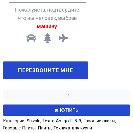
*
Пожалуйста, подтвердите,
что вы человек, выбрав
машину
.
КУПИТЬ
Категории:
Shivaki
,
Texno Amigo Г-8-9
,
Газовые плиты
,
Газовые Плиты
,
Плиты
,
Техника для кухни