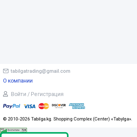
tabilgatrading@gmail.com
О компании
Войти / Регистрация
© 2010-2026 Tabilga.kg. Shopping Complex (Center) «Tabylga».