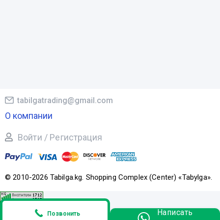
tabilgatrading@gmail.com
О компании
Войти / Регистрация
© 2010-2026 Tabilga.kg. Shopping Complex (Center) «Tabylga».
Написать
Позвонить