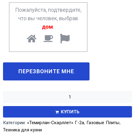
*
Пожалуйста, подтвердите,
что вы человек, выбрав
дом
.
КУПИТЬ
Категории:
«Темирлан-Скарллет» Г-2а
,
Газовые Плиты
,
Техника для кухни