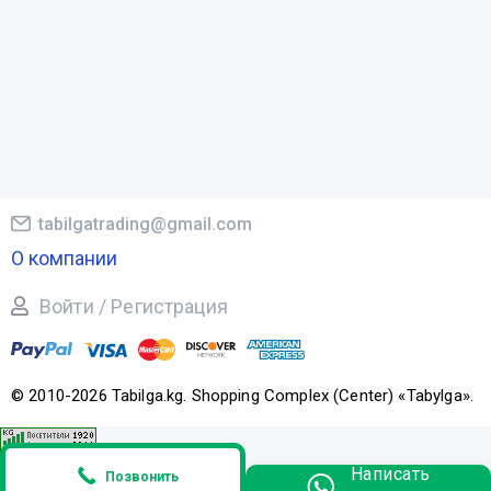
tabilgatrading@gmail.com
О компании
Войти / Регистрация
© 2010-2026 Tabilga.kg. Shopping Complex (Center) «Tabylga».
Написать
Позвонить