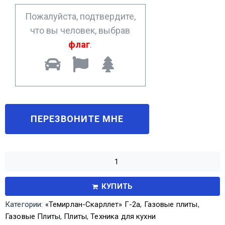
*
Пожалуйста, подтвердите,
что вы человек, выбрав
флаг
.
КУПИТЬ
Категории:
«Темирлан-Скарллет» Г-2а
,
Газовые плиты
,
Газовые Плиты
,
Плиты
,
Техника для кухни