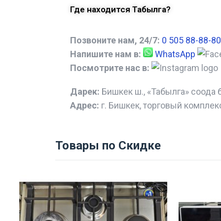
Где находится Табылга?
Позвоните нам, 24/7:
0 505 88-88-80
Напишите нам в:
WhatsApp
Посмотрите нас в:
Дарек:
Бишкек ш., «Табылга» соода 
Адрес:
г. Бишкек, торговый комплек
Товары по Скидке