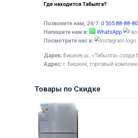
Где находится Табылга?
Позвоните нам, 24/7:
0 505 88-88-80
Напишите нам в:
WhatsApp
Посмотрите нас в:
Дарек:
Бишкек ш., «Табылга» соода 
Адрес:
г. Бишкек, торговый комплек
Товары по Скидке