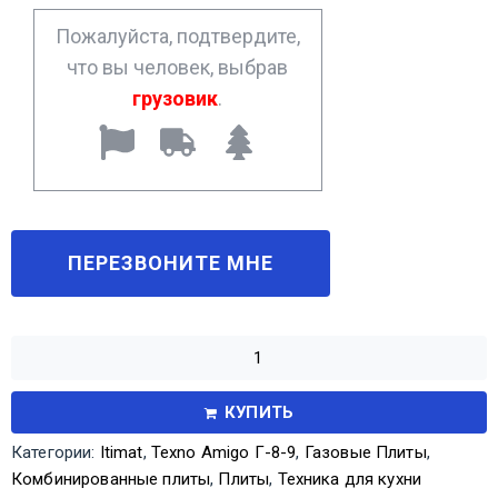
*
Пожалуйста, подтвердите,
что вы человек, выбрав
грузовик
.
КУПИТЬ
Категории:
Itimat
,
Texno Amigo Г-8-9
,
Газовые Плиты
,
Комбинированные плиты
,
Плиты
,
Техника для кухни