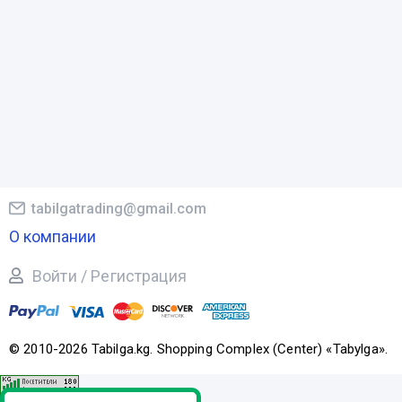
tabilgatrading@gmail.com
О компании
Войти / Регистрация
© 2010-2026 Tabilga.kg. Shopping Complex (Center) «Tabylga».