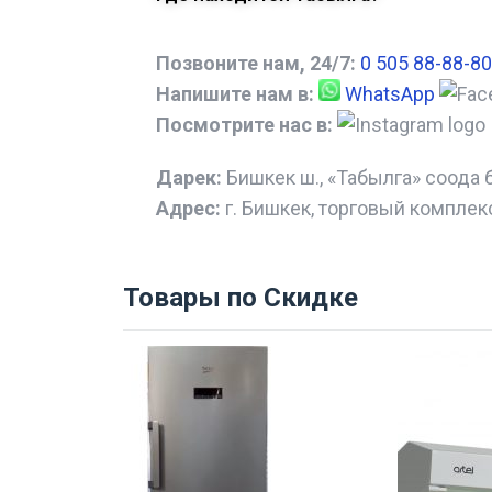
Позвоните нам, 24/7:
0 505 88-88-80
Напишите нам в:
WhatsApp
Посмотрите нас в:
Дарек:
Бишкек ш., «Табылга» соода 
Адрес:
г. Бишкек, торговый комплек
Товары по Скидке