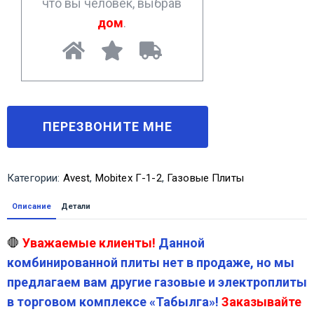
что вы человек, выбрав
дом
.
Категории:
Avest
,
Mobitex Г-1-2
,
Газовые Плиты
Описание
Детали
🛑
Уважаемые клиенты!
Данной
комбинированной плиты нет в продаже, но мы
предлагаем вам другие газовые и электроплиты
в торговом комплексе «Табылга»!
Заказывайте