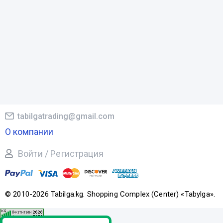
tabilgatrading@gmail.com
О компании
Войти / Регистрация
© 2010-2026 Tabilga.kg. Shopping Complex (Center) «Tabylga».