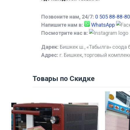
Позвоните нам, 24/7:
0 505 88-88-80
Напишите нам в:
WhatsApp
Посмотрите нас в:
Дарек:
Бишкек ш., «Табылга» соода 
Адрес:
г. Бишкек, торговый комплек
Товары по Скидке