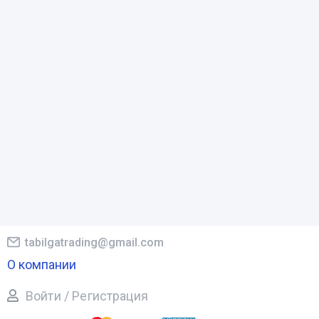
tabilgatrading@gmail.com
О компании
Войти / Регистрация