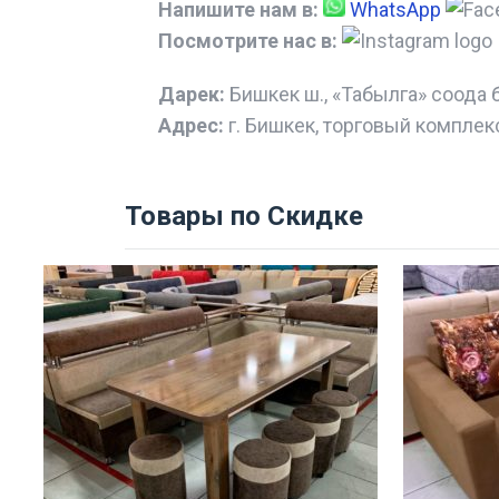
Напишите нам в:
WhatsApp
Посмотрите нас в:
Дарек:
Бишкек ш., «Табылга» соода 
Адрес:
г. Бишкек, торговый комплек
Товары по Скидке