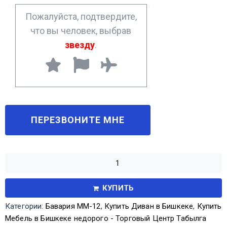
*
Пожалуйста, подтвердите,
что вы человек, выбрав
звезду
.
КУПИТЬ
Категории:
Бавария ММ-12
,
Купить Диван в Бишкеке
,
Купить
Мебель в Бишкеке недорого - Торговый Центр Табылга