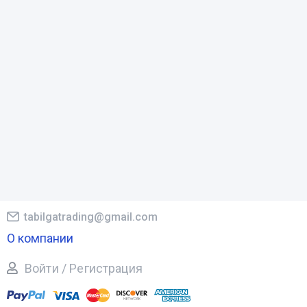
tabilgatrading@gmail.com
О компании
Войти / Регистрация