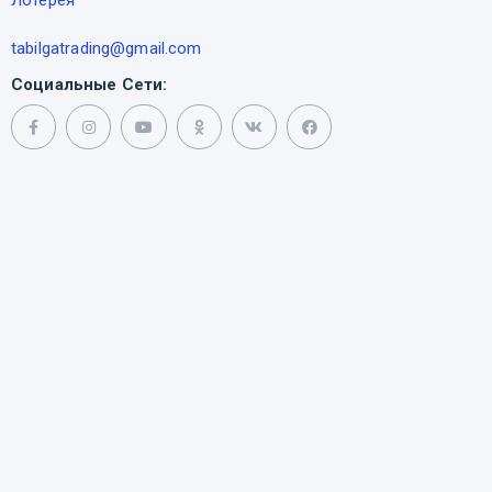
Лотерея
tabilgatrading@gmail.com
Социальные Сети: