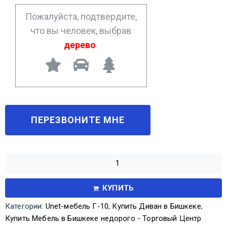
*
Пожалуйста, подтвердите,
что вы человек, выбрав
дерево
.
КУПИТЬ
Категории:
Unet-мебель Г-10
,
Купить Диван в Бишкеке
,
Купить Мебель в Бишкеке недорого - Торговый Центр