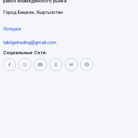
район Аламединского рынка
Город Бишкек, Кыргызстан
Лотерея
tabilgatrading@gmail.com
Социальные Сети: