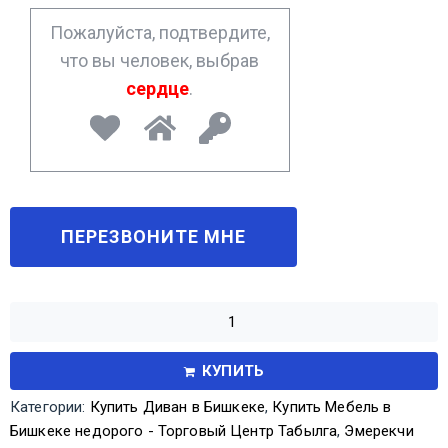
*
Пожалуйста, подтвердите,
что вы человек, выбрав
сердце
.
КУПИТЬ
Категории:
Купить Диван в Бишкеке
,
Купить Мебель в
Бишкеке недорого - Торговый Центр Табылга
,
Эмерекчи