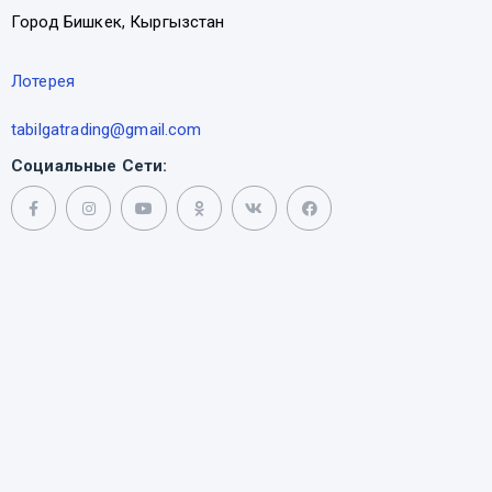
Город Бишкек, Кыргызстан
Лотерея
tabilgatrading@gmail.com
Социальные Сети: