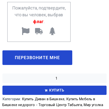
*
Пожалуйста, подтвердите,
что вы человек, выбрав
флаг
.
КУПИТЬ
Категории:
Купить Диван в Бишкеке
,
Купить Мебель в
Бишкеке недорого - Торговый Центр Табылга
,
Мир уголка