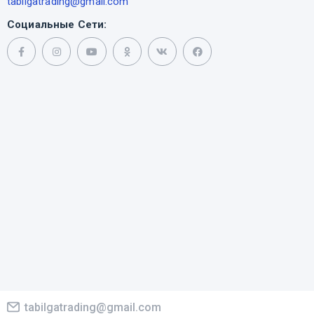
tabilgatrading@gmail.com
Социальные Сети:
tabilgatrading@gmail.com