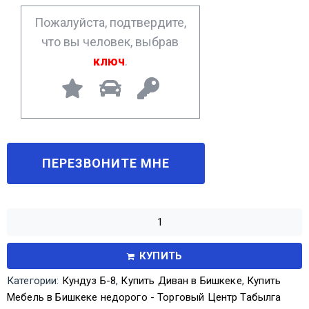
*
Пожалуйста, подтвердите,
что вы человек, выбрав
ключ
.
КУПИТЬ
Категории:
Кундуз Б-8
,
Купить Диван в Бишкеке
,
Купить
Мебель в Бишкеке недорого - Торговый Центр Табылга