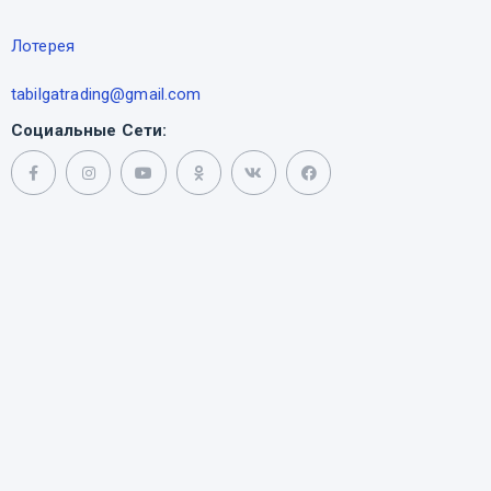
Лотерея
tabilgatrading@gmail.com
Социальные Сети: