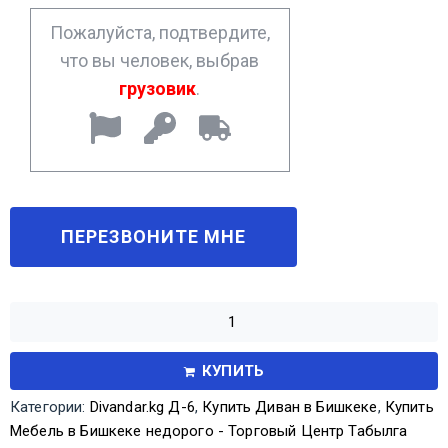
*
Пожалуйста, подтвердите,
что вы человек, выбрав
грузовик
.
КУПИТЬ
Категории:
Divandar.kg Д-6
,
Купить Диван в Бишкеке
,
Купить
Мебель в Бишкеке недорого - Торговый Центр Табылга