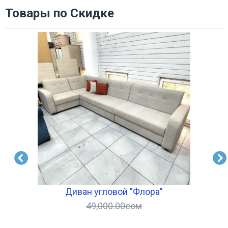
Товары по Скидке
Диван угловой "Флора"
49,000.00
сом