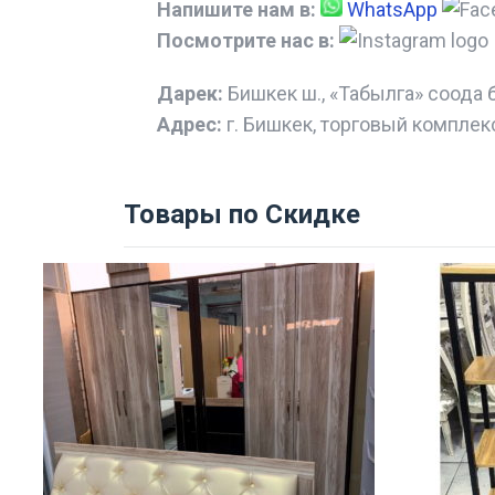
Напишите нам в:
WhatsApp
Посмотрите нас в:
Дарек:
Бишкек ш., «Табылга» соода 
Адрес:
г. Бишкек, торговый комплек
Товары по Скидке