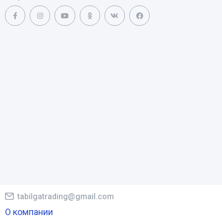
tabilgatrading@gmail.com
О компании