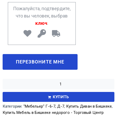
*
Пожалуйста, подтвердите,
что вы человек, выбрав
ключ
.
КУПИТЬ
Категории:
"Мебельер" Г-6-7, Д-7
,
Купить Диван в Бишкеке
,
Купить Мебель в Бишкеке недорого - Торговый Центр