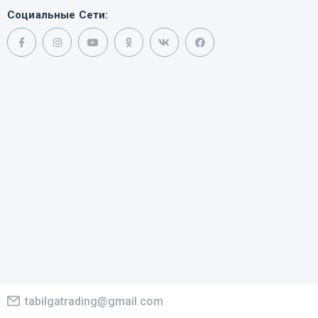
Социальные Сети:
tabilgatrading@gmail.com