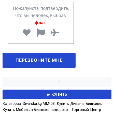
*
Пожалуйста, подтвердите,
что вы человек, выбрав
флаг
.
КУПИТЬ
Категории:
Divandar.kg ММ-03
,
Купить Диван в Бишкеке
,
Купить Мебель в Бишкеке недорого - Торговый Центр