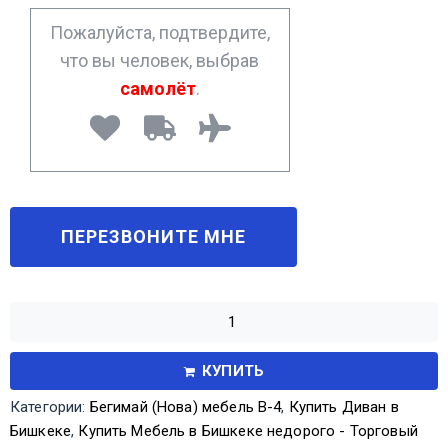
*
Пожалуйста, подтвердите,
что вы человек, выбрав
самолёт
.
КУПИТЬ
Категории:
Бегимай (Нова) мебель В-4
,
Купить Диван в
Бишкеке
,
Купить Мебель в Бишкеке недорого - Торговый