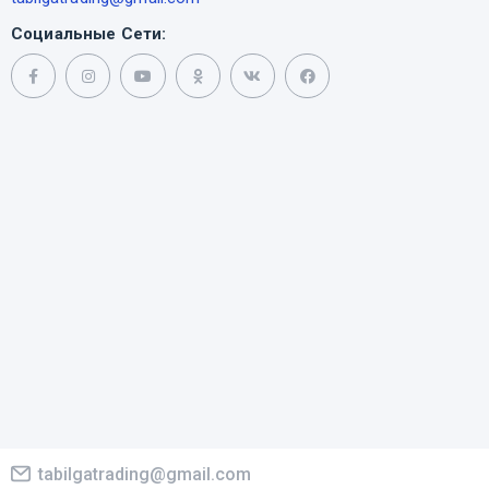
Социальные Сети:
tabilgatrading@gmail.com