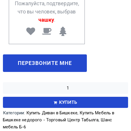
Пожалуйста, подтвердите,
что вы человек, выбрав
чашку
.
КУПИТЬ
Категории:
Купить Диван в Бишкеке
,
Купить Мебель в
Бишкеке недорого - Торговый Центр Табылга
,
Шанс
мебель Б-6