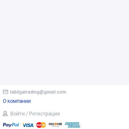
tabilgatrading@gmail.com
О компании
Войти / Регистрация