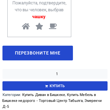
Пожалуйста, подтвердите,
что вы человек, выбрав
чашку
.
КУПИТЬ
Категории:
Купить Диван в Бишкеке
,
Купить Мебель в
Бишкеке недорого - Торговый Центр Табылга
,
Эмерекчи
Д-5