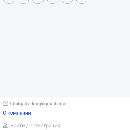
tabilgatrading@gmail.com
О компании
Войти / Регистрация