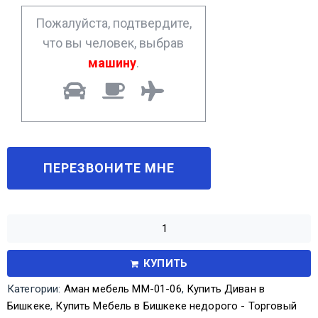
*
Пожалуйста, подтвердите,
что вы человек, выбрав
машину
.
КУПИТЬ
Категории:
Аман мебель ММ-01-06
,
Купить Диван в
Бишкеке
,
Купить Мебель в Бишкеке недорого - Торговый