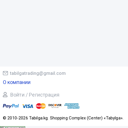
tabilgatrading@gmail.com
О компании
Войти / Регистрация
© 2010-2026 Tabilga.kg. Shopping Complex (Center) «Tabylga».