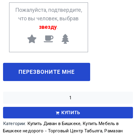
*
Пожалуйста, подтвердите,
что вы человек, выбрав
звезду
.
КУПИТЬ
Категории:
Купить Диван в Бишкеке
,
Купить Мебель в
Бишкеке недорого - Торговый Центр Табылга
,
Рамазан