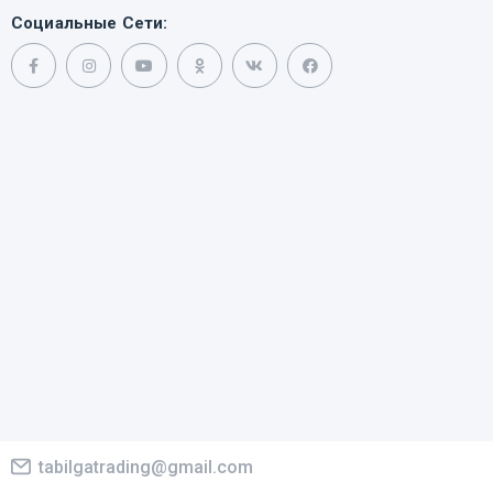
Социальные Сети:
tabilgatrading@gmail.com