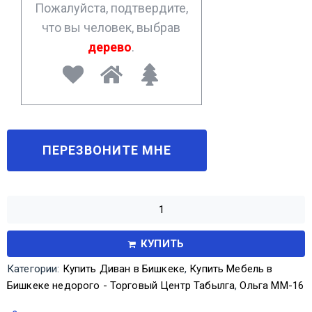
Пожалуйста, подтвердите,
что вы человек, выбрав
дерево
.
КУПИТЬ
Категории:
Купить Диван в Бишкеке
,
Купить Мебель в
Бишкеке недорого - Торговый Центр Табылга
,
Ольга ММ-16