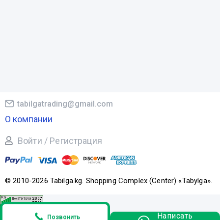
tabilgatrading@gmail.com
О компании
Войти / Регистрация
© 2010-2026 Tabilga.kg. Shopping Complex (Center) «Tabylga».
Написать
Позвонить