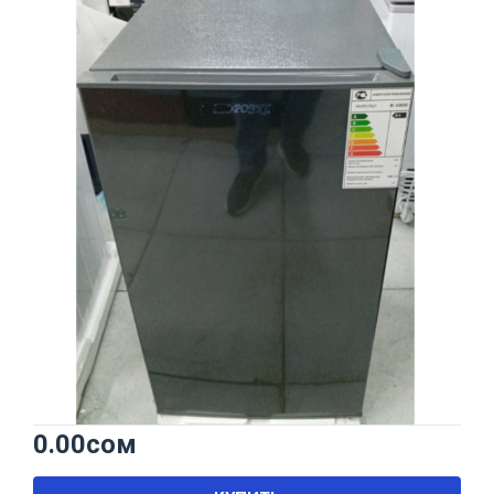
0.00
сом