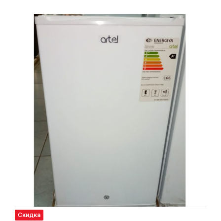
Скидка