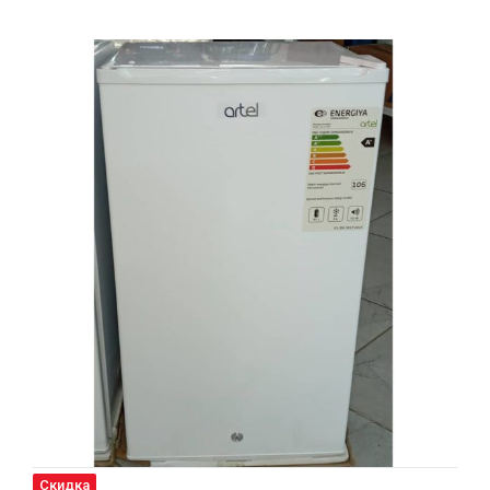
Скидка