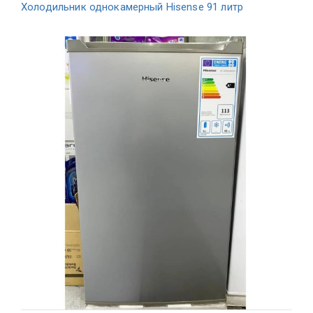
Холодильник однокамерный Hisense 91 литр