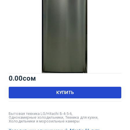
0.00
сом
КУПИТЬ
Бытовая техника LG/Hitachi Б-4-5-6
,
Однокамерные холодильники
,
Техника для кухни
,
Холодильники и морозильные камеры