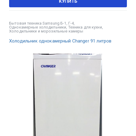
КУПИТЬ
Бытовая техника Samsung Б-1, Г-4
,
Однокамерные холодильники
,
Техника для кухни
,
Холодильники и морозильные камеры
Холодильник однокамерный Changer 91 литров