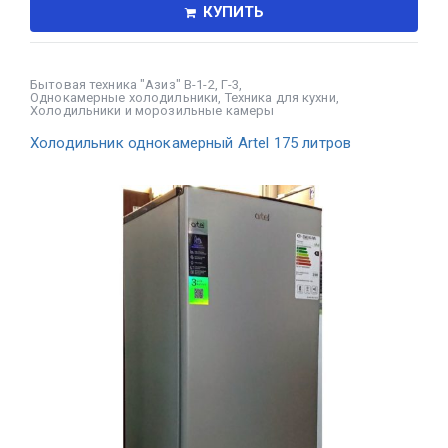
КУПИТЬ
Бытовая техника "Азиз" В-1-2, Г-3
,
Однокамерные холодильники
,
Техника для кухни
,
Холодильники и морозильные камеры
Холодильник однокамерный Artel 175 литров