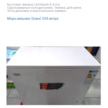
Бытовая техника LG/Hitachi Б-4-5-6
,
Однокамерные холодильники
,
Техника для кухни
,
Холодильники и морозильные камеры
Морозильник Grand 254 литра