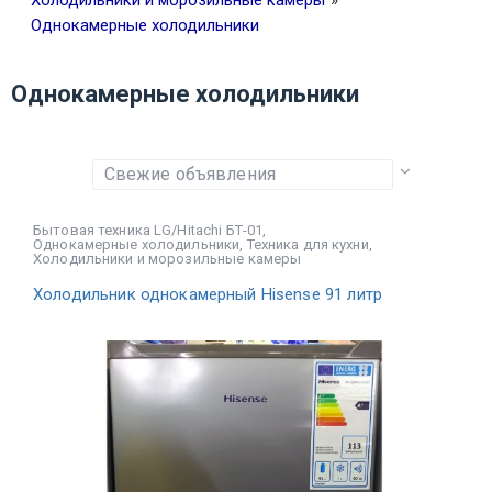
Холодильники и морозильные камеры
»
Однокамерные холодильники
Однокамерные холодильники
Бытовая техника LG/Hitachi БТ-01
,
Однокамерные холодильники
,
Техника для кухни
,
Холодильники и морозильные камеры
Холодильник однокамерный Hisense 91 литр