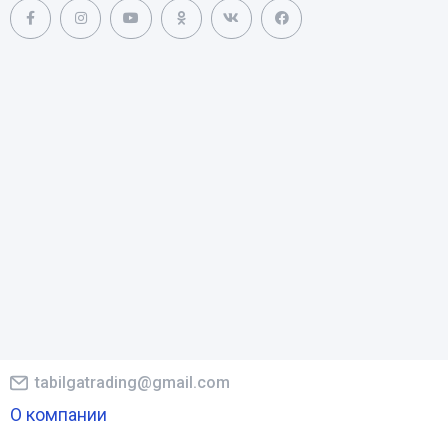
tabilgatrading@gmail.com
О компании